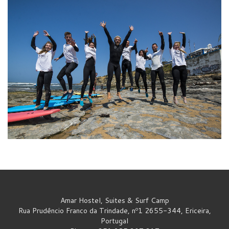
Amar Hostel, Suites & Surf Camp
Rua Prudêncio Franco da Trindade, nº1 2655-344, Ericeira,
Portugal