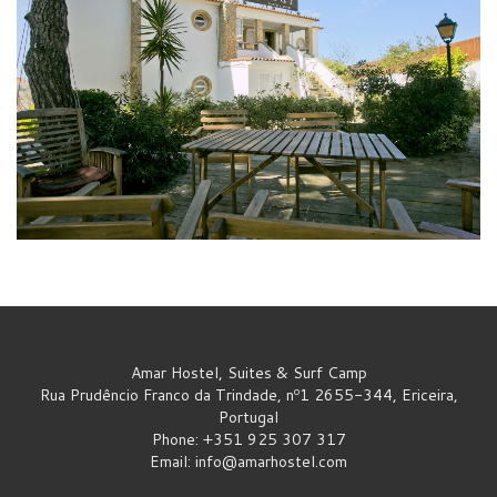
Amar Hostel, Suites & Surf Camp
Rua Prudêncio Franco da Trindade, nº1 2655-344, Ericeira,
Portugal
Phone: +351 925 307 317
Email:
info@amarhostel.com